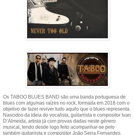
Os TABOO BLUES BAND são uma banda portuguesa de
blues com algumas raízes no rock, formada em 2018 com o
objetivo de fazer reviver tudo aquilo que o blues representa.
Nascidos da ideia do vocalista, guitarrista e compositor Ivan
D’Almeida, artista já com provas dadas neste género
musical, tendo desde logo feito acompanhar-se pelo
também guitarrista e compositor João Serra Fernandes,